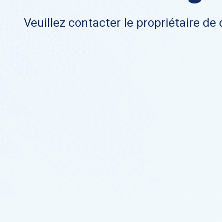
Veuillez contacter le propriétaire de 